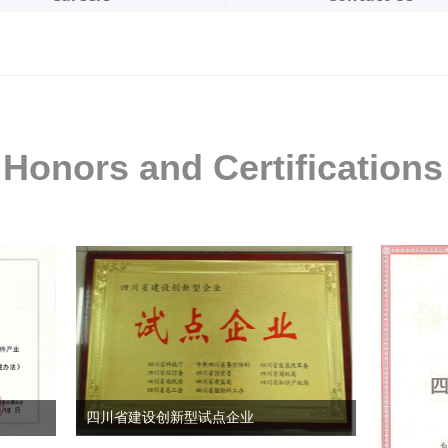
Honors and Certifications
四川省建设创新型试点企业