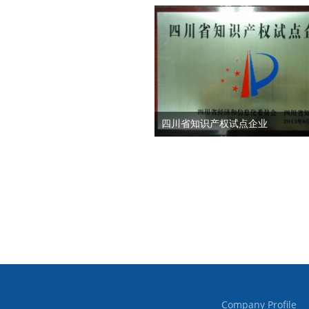
四川省知识产权试点企业
Company Profile