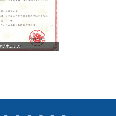
学技术进步奖