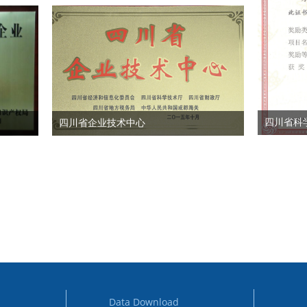
四川省科
四川省企业技术中心
Data Download