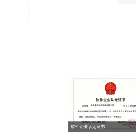
软件企业认定证书